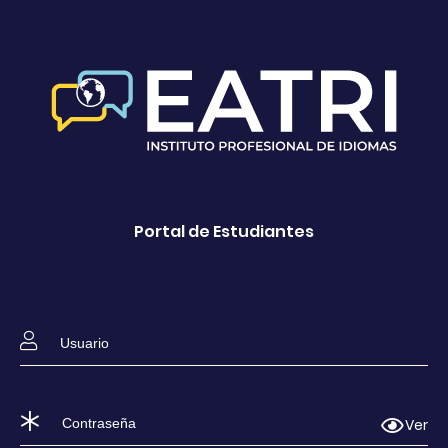
Portal de Estudiantes
Ver