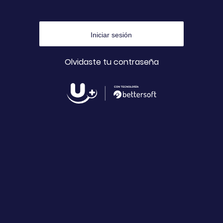
Olvidaste tu contraseña